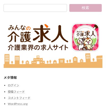
検索
メタ情報
ログイン
投稿フィード
コメントフィード
WordPress.org