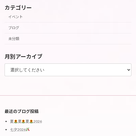
カテゴリー
イベント
ブログ
未分類
月別アーカイブ
最近のブログ投稿
夏
夏
夏
2026
七夕2026