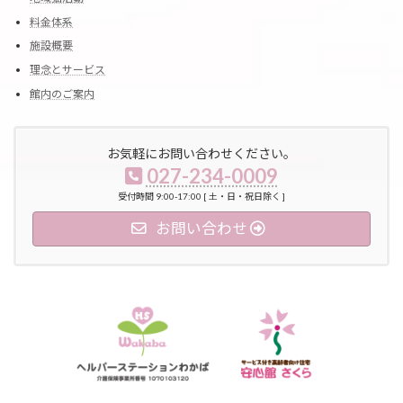
料金体系
施設概要
理念とサービス
館内のご案内
お気軽にお問い合わせください。
027-234-0009
受付時間 9:00-17:00 [ 土・日・祝日除く ]
お問い合わせ