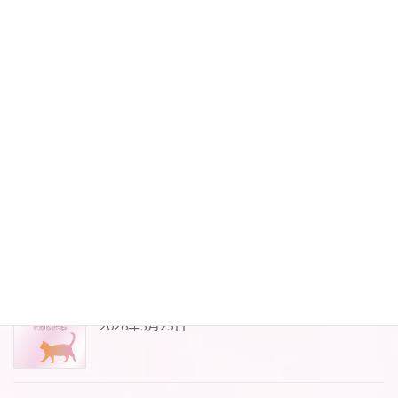
七夕2026
2026年7月30日
紫陽花2026
2026年6月10日
藤の花が咲きました
2026年5月25日
4月にアップができてませんでした(*_*)
2026年5月25日