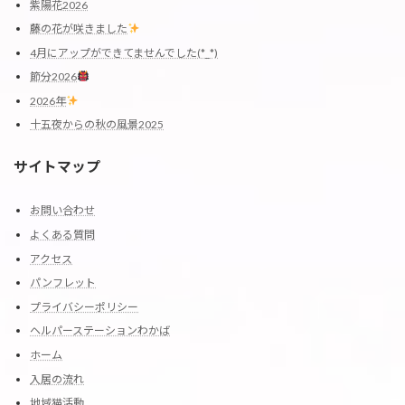
紫陽花2026
藤の花が咲きました
4月にアップができてませんでした(*_*)
節分2026
2026年
十五夜からの秋の風景2025
サイトマップ
お問い合わせ
よくある質問
アクセス
パンフレット
プライバシーポリシー
ヘルパーステーションわかば
ホーム
入居の流れ
地域猫活動