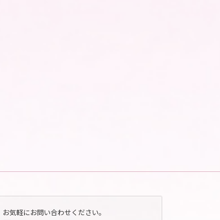
お気軽にお問い合わせください。