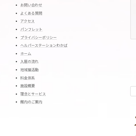
お問い合わせ
よくある質問
アクセス
パンフレット
プライバシーポリシー
ヘルパーステーションわかば
ホーム
入居の流れ
地域猫活動
料金体系
施設概要
理念とサービス
館内のご案内