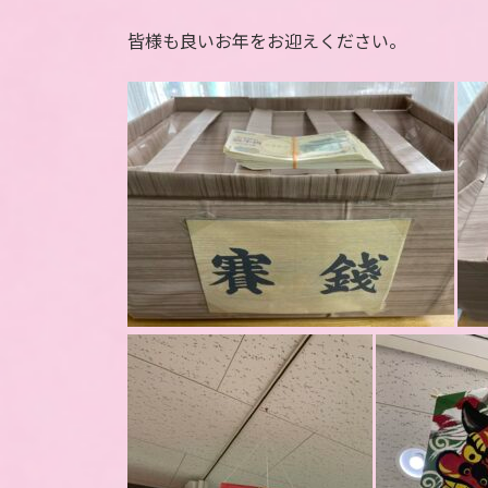
皆様も良いお年をお迎えください。