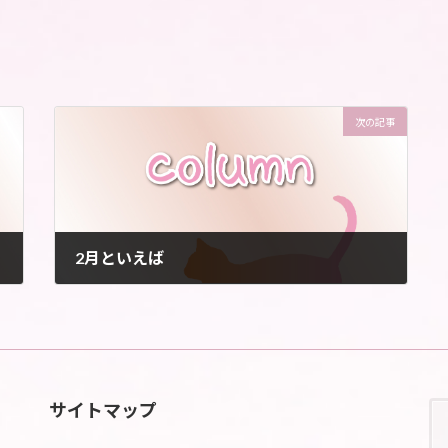
次の記事
2月といえば
2022年1月31日
サイトマップ