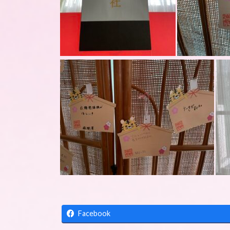
Facebook