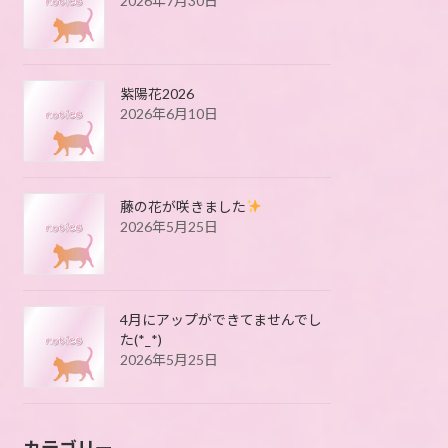
2026年7月30日
紫陽花2026
2026年6月10日
藤の花が咲きました
2026年5月25日
4月にアップができてませんでし
た(*_*)
2026年5月25日