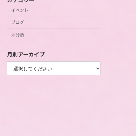
カテゴリー
イベント
ブログ
未分類
月別アーカイブ