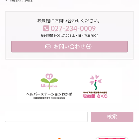
お気軽にお問い合わせください。
027-234-0009
受付時間 9:00-17:00 [ 土・日・祝日除く ]
お問い合わせ
検索