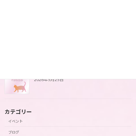
紫陽花2026
2026年6月10日
藤の花が咲きました
2026年5月25日
4月にアップができてませんでした(*_*)
2026年5月25日
カテゴリー
イベント
ブログ