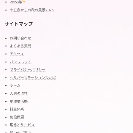
2026年
十五夜からの秋の風景2025
サイトマップ
お問い合わせ
よくある質問
アクセス
パンフレット
プライバシーポリシー
ヘルパーステーションわかば
ホーム
入居の流れ
地域猫活動
料金体系
施設概要
理念とサービス
館内のご案内