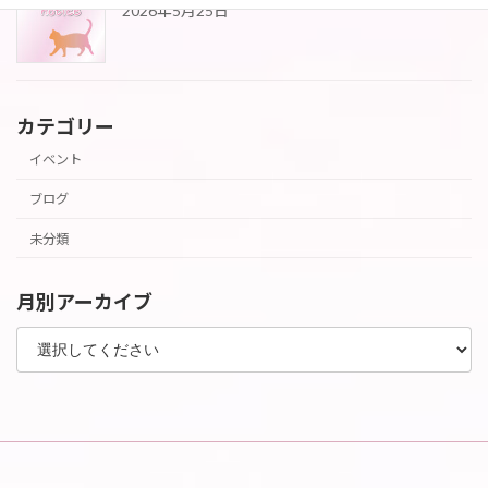
2026年5月25日
カテゴリー
イベント
ブログ
未分類
月別アーカイブ