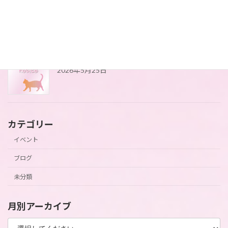
藤の花が咲きました
2026年5月25日
4月にアップができてませんでした(*_*)
2026年5月25日
カテゴリー
イベント
ブログ
未分類
月別アーカイブ