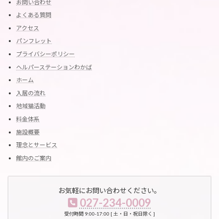
お問い合わせ
よくある質問
アクセス
パンフレット
プライバシーポリシー
ヘルパーステーションわかば
ホーム
入居の流れ
地域猫活動
料金体系
施設概要
理念とサービス
館内のご案内
お気軽にお問い合わせください。
027-234-0009
受付時間 9:00-17:00 [ 土・日・祝日除く ]