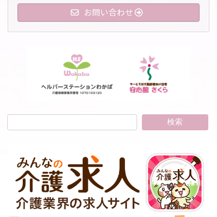
お問い合わせ
検索