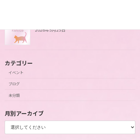
4月にアップができてませんでした(*_*)
2026年5月25日
カテゴリー
イベント
ブログ
未分類
月別アーカイブ