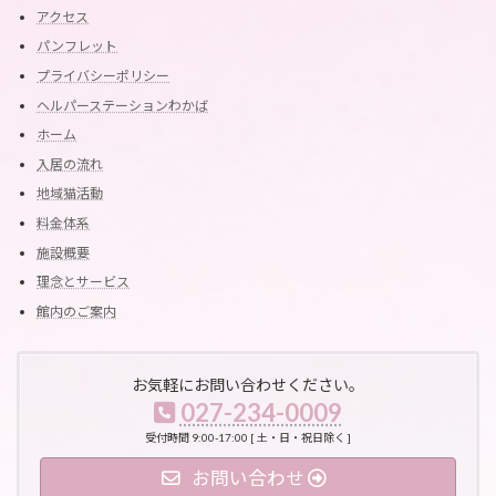
アクセス
パンフレット
プライバシーポリシー
ヘルパーステーションわかば
ホーム
入居の流れ
地域猫活動
料金体系
施設概要
理念とサービス
館内のご案内
お気軽にお問い合わせください。
027-234-0009
受付時間 9:00-17:00 [ 土・日・祝日除く ]
お問い合わせ