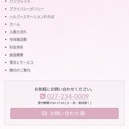
パンフレット
プライバシーポリシー
ヘルパーステーションわかば
ホーム
入居の流れ
地域猫活動
料金体系
施設概要
理念とサービス
館内のご案内
お気軽にお問い合わせください。
027-234-0009
受付時間 9:00-17:00 [ 土・日・祝日除く ]
お問い合わせ