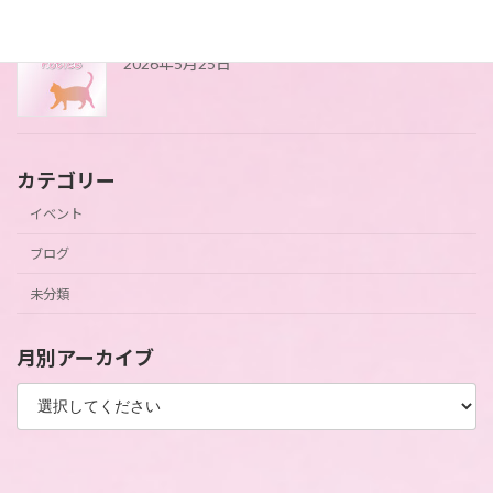
4月にアップができてませんでした(*_*)
2026年5月25日
カテゴリー
イベント
ブログ
未分類
月別アーカイブ