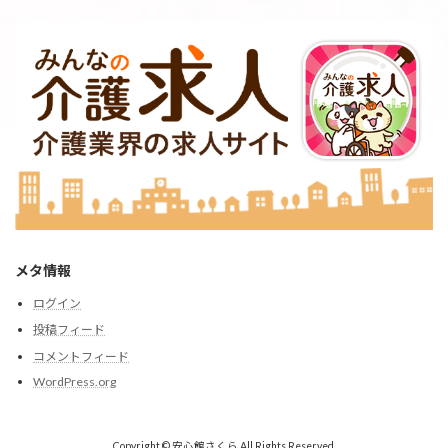
メタ情報
ログイン
投稿フィード
コメントフィード
WordPress.org
Copyright © 安心館さくら All Rights Reserved.