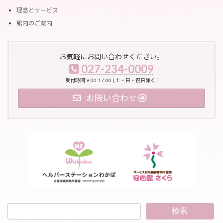
理念とサービス
館内のご案内
お気軽にお問い合わせください。
027-234-0009
受付時間 9:00-17:00 [ 土・日・祝日除く ]
お問い合わせ
検索