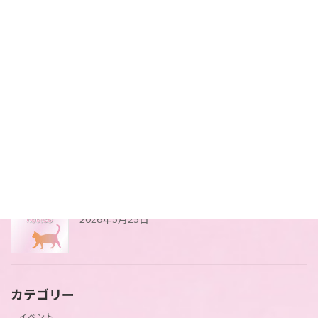
紫陽花2026
2026年6月10日
藤の花が咲きました
2026年5月25日
4月にアップができてませんでした(*_*)
2026年5月25日
カテゴリー
イベント